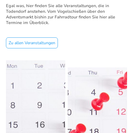
Egal was, hier finden Sie alle Veranstaltungen, die in
Todendorf anstehen. Vom Vogelschießen über den
Adventsmarkt bishin zur Fahrradtour finden Sie hier alle
Termine im Überblick.
Zu allen Veranstaltungen