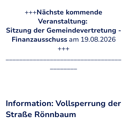
+++
Nächste kommende
Veranstaltung:
Sitzung der Gemeindevertretung -
Finanzausschuss
am 19.08.2026
+++
__________________________________
________
Information: Vollsperrung der
Straße Rönnbaum