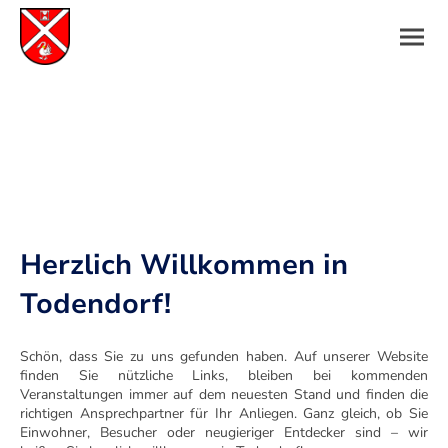
Herzlich Willkommen in
Todendorf!
Schön, dass Sie zu uns gefunden haben. Auf unserer Website
finden Sie nützliche Links, bleiben bei kommenden
Veranstaltungen immer auf dem neuesten Stand und finden die
richtigen Ansprechpartner für Ihr Anliegen. Ganz gleich, ob Sie
Einwohner, Besucher oder neugieriger Entdecker sind – wir