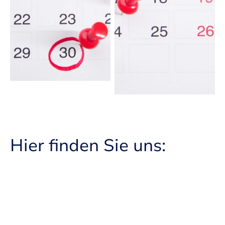
Hier finden Sie uns: