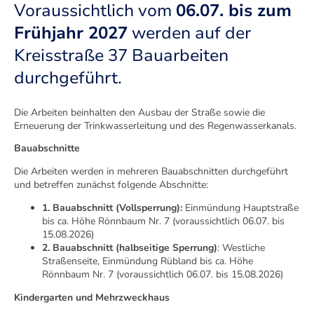
Voraussichtlich vom
06.07. bis zum
Frühjahr 2027
werden auf der
Kreisstraße 37 Bauarbeiten
durchgeführt.
Die Arbeiten beinhalten den Ausbau der Straße sowie die
Erneuerung der Trinkwasserleitung und des Regenwasserkanals.
Bauabschnitte
Die Arbeiten werden in mehreren Bauabschnitten durchgeführt
und betreffen zunächst folgende Abschnitte:
1. Bauabschnitt (Vollsperrung):
Einmündung Hauptstraße
bis ca. Höhe Rönnbaum Nr. 7 (voraussichtlich 06.07. bis
15.08.2026)
2. Bauabschnitt (halbseitige Sperrung)
: Westliche
Straßenseite, Einmündung Rübland bis ca. Höhe
Rönnbaum Nr. 7 (voraussichtlich 06.07. bis 15.08.2026)
Kindergarten und Mehrzweckhaus