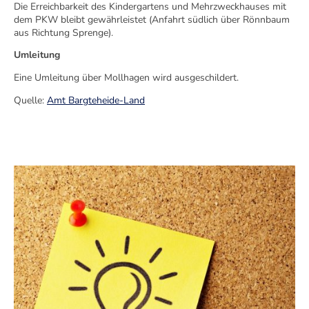
Die Erreichbarkeit des Kindergartens und Mehrzweckhauses mit
dem PKW bleibt gewährleistet (Anfahrt südlich über Rönnbaum
aus Richtung Sprenge).
Umleitung
Eine Umleitung über Mollhagen wird ausgeschildert.
Quelle:
Amt Bargteheide-Land