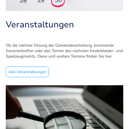
Veranstaltungen
Ob die nächste Sitzung der Gemeindevertretung, kommende
Seniorentreffen oder den Termin des nächsten Kinderkleider- und
Spielzeugmarkts. Diese und weitere Termine finden Sie hier.
Alle Veranstaltungen