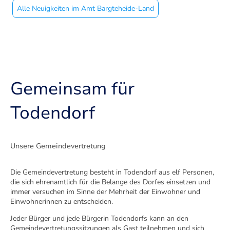
Alle Neuigkeiten im Amt Bargteheide-Land
Gemeinsam für
Todendorf
Unsere Gemeindevertretung
Die Gemeindevertretung besteht in Todendorf aus elf Personen,
die sich ehrenamtlich für die Belange des Dorfes einsetzen und
immer versuchen im Sinne der Mehrheit der Einwohner und
Einwohnerinnen zu entscheiden.
Jeder Bürger und jede Bürgerin Todendorfs kann an den
Gemeindevertretungssitzungen als Gast teilnehmen und sich