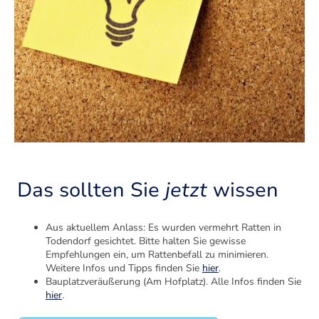
Das sollten Sie
jetzt
wissen
Aus aktuellem Anlass: Es wurden vermehrt Ratten in
Todendorf gesichtet. Bitte halten Sie gewisse
Empfehlungen ein, um Rattenbefall zu minimieren.
Weitere Infos und Tipps finden Sie
hier
.
Bauplatzveräußerung (Am Hofplatz). Alle Infos finden Sie
hier
.