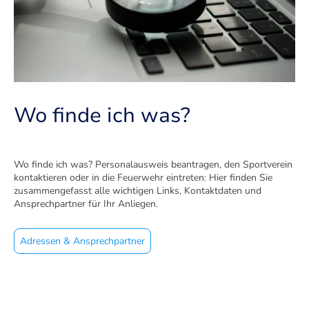
Wo finde ich was?
Wo finde ich was? Personalausweis beantragen, den Sportverein
kontaktieren oder in die Feuerwehr eintreten: Hier finden Sie
zusammengefasst alle wichtigen Links, Kontaktdaten und
Ansprechpartner für Ihr Anliegen.
Adressen & Ansprechpartner