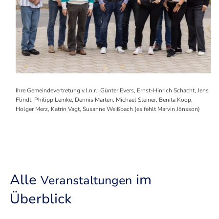
Ihre Gemeindevertretung v.l.n.r.: Günter Evers, Ernst-Hinrich Schacht, Jens
Flindt, Philipp Lemke, Dennis Marten, Michael Steiner, Benita Koop,
Holger Merz, Katrin Vagt, Susanne Weißbach (es fehlt Marvin Jönsson)
Alle
im
Veranstaltungen
Überblick