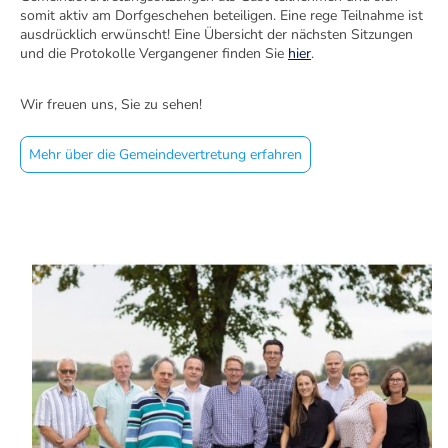
somit aktiv am Dorfgeschehen beteiligen. Eine rege Teilnahme ist
ausdrücklich erwünscht! Eine Übersicht der nächsten Sitzungen
und die Protokolle Vergangener finden Sie
hier
.
Wir freuen uns, Sie zu sehen!
Mehr über die Gemeindevertretung erfahren