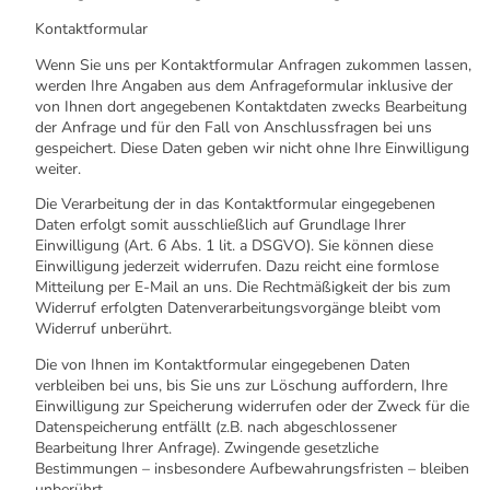
Kontaktformular
Wenn Sie uns per Kontaktformular Anfragen zukommen lassen,
werden Ihre Angaben aus dem Anfrageformular inklusive der
von Ihnen dort angegebenen Kontaktdaten zwecks Bearbeitung
der Anfrage und für den Fall von Anschlussfragen bei uns
gespeichert. Diese Daten geben wir nicht ohne Ihre Einwilligung
weiter.
Die Verarbeitung der in das Kontaktformular eingegebenen
Daten erfolgt somit ausschließlich auf Grundlage Ihrer
Einwilligung (Art. 6 Abs. 1 lit. a DSGVO). Sie können diese
Einwilligung jederzeit widerrufen. Dazu reicht eine formlose
Mitteilung per E-Mail an uns. Die Rechtmäßigkeit der bis zum
Widerruf erfolgten Datenverarbeitungsvorgänge bleibt vom
Widerruf unberührt.
Die von Ihnen im Kontaktformular eingegebenen Daten
verbleiben bei uns, bis Sie uns zur Löschung auffordern, Ihre
Einwilligung zur Speicherung widerrufen oder der Zweck für die
Datenspeicherung entfällt (z.B. nach abgeschlossener
Bearbeitung Ihrer Anfrage). Zwingende gesetzliche
Bestimmungen – insbesondere Aufbewahrungsfristen – bleiben
unberührt.