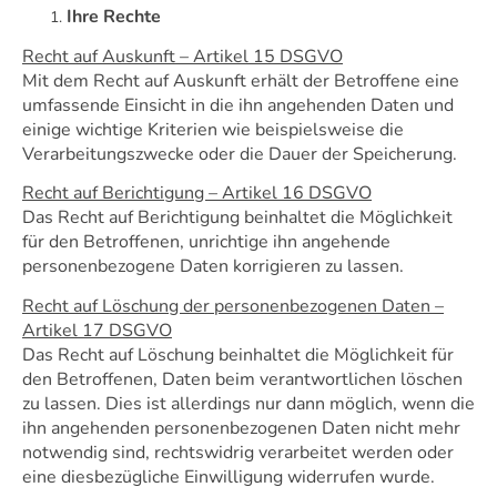
Ihre Rechte
Recht auf Auskunft – Artikel 15 DSGVO
Mit dem Recht auf Auskunft erhält der Betroffene eine
umfassende Einsicht in die ihn angehenden Daten und
einige wichtige Kriterien wie beispielsweise die
Verarbeitungszwecke oder die Dauer der Speicherung.
Recht auf Berichtigung – Artikel 16 DSGVO
Das Recht auf Berichtigung beinhaltet die Möglichkeit
für den Betroffenen, unrichtige ihn angehende
personenbezogene Daten korrigieren zu lassen.
Recht auf Löschung der personenbezogenen Daten –
Artikel 17 DSGVO
Das Recht auf Löschung beinhaltet die Möglichkeit für
den Betroffenen, Daten beim verantwortlichen löschen
zu lassen. Dies ist allerdings nur dann möglich, wenn die
ihn angehenden personenbezogenen Daten nicht mehr
notwendig sind, rechtswidrig verarbeitet werden oder
eine diesbezügliche Einwilligung widerrufen wurde.