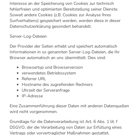
Interesse an der Speicherung von Cookies zur technisch
fehlerfreien und optimierten Bereitstellung seiner Dienste.
Soweit andere Cookies (z.B. Cookies zur Analyse Ihres
Surfverhaltens) gespeichert werden, werden diese in dieser
Datenschutzerklärung gesondert behandelt.
Server-Log-Dateien
Der Provider der Seiten erhebt und speichert automatisch
Informationen in so genannten Server-Log-Dateien, die Ihr
Browser automatisch an uns übermittelt. Dies sind:
Browsertyp und Browserversion
verwendetes Betriebssystem
Referrer URL
Hostname des zugreifenden Rechners
Uhrzeit der Serveranfrage
IP-Adresse
Eine Zusammenführung dieser Daten mit anderen Datenquellen
wird nicht vorgenommen.
Grundlage für die Datenverarbeitung ist Art. 6 Abs. 1 lit. f
DSGVO, der die Verarbeitung von Daten zur Erfüllung eines
Vertrags oder vorvertraglicher Maßnahmen gestattet.