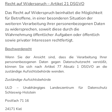
Recht auf Widerspruch – Artikel 21 DSGVO
Das Recht auf Widerspruch beinhaltet die Möglichkeit
für Betroffene, in einer besonderen Situation der
weiteren Verarbeitung ihrer personenbezogenen Daten
zu widersprechen, soweit diese durch die
Wahrnehmung öffentlicher Aufgaben oder öffentlich
sowie privater Interessen rechtfertigt.
Beschwerderecht
Wenn Sie der Ansicht sind, dass die Verarbeitung Ihrer
personenbezogenen Daten gegen Datenschutzrecht verstößt,
können Sie sich nach Artikel 77 Absatz 1 DSGVO an die
zuständige Aufsichtsbehörde wenden.
Zuständige Aufsichtsbehörde
ULD – Unabhängiges Landeszentrum für Datenschutz
Schleswig-Holstein
Postfach 71 16
24171 Kiel