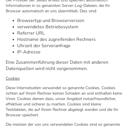
Der Provider der Seiten erhebt und speichert automatisch
Informationen in so genannten Server-Log-Dateien, die Ihr
Browser automatisch an uns übermittelt. Dies sind:
Browsertyp und Browserversion
verwendetes Betriebssystem
Referrer URL
Hostname des zugreifenden Rechners
Uhrzeit der Serveranfrage
IP-Adresse
Eine Zusammenführung dieser Daten mit anderen
Datenquellen wird nicht vorgenommen.
Cookies
Diese Internetseiten verwendet so genannte Cookies. Cookies
richten auf Ihrem Rechner keinen Schaden an und enthalten keine
Viren. Cookies dienen dazu, unser Angebot nutzerfreundlicher,
effektiver und sicherer zu machen. Cookies sind kleine
Textdateien, die auf Ihrem Rechner abgelegt werden und die Ihr
Browser speichert.
Die meisten der von uns verwendeten Cookies sind so genannte