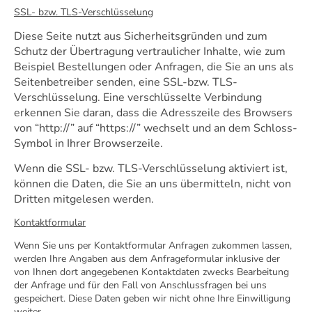
SSL- bzw. TLS-Verschlüsselung
Diese Seite nutzt aus Sicherheitsgründen und zum
Schutz der Übertragung vertraulicher Inhalte, wie zum
Beispiel Bestellungen oder Anfragen, die Sie an uns als
Seitenbetreiber senden, eine SSL-bzw. TLS-
Verschlüsselung. Eine verschlüsselte Verbindung
erkennen Sie daran, dass die Adresszeile des Browsers
von “http://” auf “https://” wechselt und an dem Schloss-
Symbol in Ihrer Browserzeile.
Wenn die SSL- bzw. TLS-Verschlüsselung aktiviert ist,
können die Daten, die Sie an uns übermitteln, nicht von
Dritten mitgelesen werden.
Kontaktformular
Wenn Sie uns per Kontaktformular Anfragen zukommen lassen,
werden Ihre Angaben aus dem Anfrageformular inklusive der
von Ihnen dort angegebenen Kontaktdaten zwecks Bearbeitung
der Anfrage und für den Fall von Anschlussfragen bei uns
gespeichert. Diese Daten geben wir nicht ohne Ihre Einwilligung
weiter.