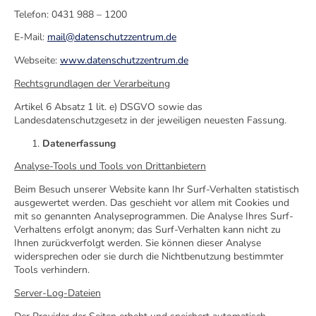
Telefon: 0431 988 – 1200
E-Mail:
mail@datenschutzzentrum.de
Webseite:
www.datenschutzzentrum.de
Rechtsgrundlagen der Verarbeitung
Artikel 6 Absatz 1 lit. e) DSGVO sowie das
Landesdatenschutzgesetz in der jeweiligen neuesten Fassung.
Datenerfassung
Analyse-Tools und Tools von Drittanbietern
Beim Besuch unserer Website kann Ihr Surf-Verhalten statistisch
ausgewertet werden. Das geschieht vor allem mit Cookies und
mit so genannten Analyseprogrammen. Die Analyse Ihres Surf-
Verhaltens erfolgt anonym; das Surf-Verhalten kann nicht zu
Ihnen zurückverfolgt werden. Sie können dieser Analyse
widersprechen oder sie durch die Nichtbenutzung bestimmter
Tools verhindern.
Server-Log-Dateien