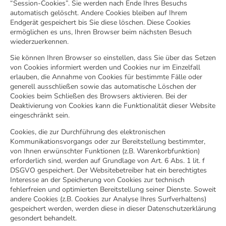
“Session-Cookies”. Sie werden nach Ende Ihres Besuchs
automatisch gelöscht. Andere Cookies bleiben auf Ihrem
Endgerät gespeichert bis Sie diese löschen. Diese Cookies
ermöglichen es uns, Ihren Browser beim nächsten Besuch
wiederzuerkennen.
Sie können Ihren Browser so einstellen, dass Sie über das Setzen
von Cookies informiert werden und Cookies nur im Einzelfall
erlauben, die Annahme von Cookies für bestimmte Fälle oder
generell ausschließen sowie das automatische Löschen der
Cookies beim Schließen des Browsers aktivieren. Bei der
Deaktivierung von Cookies kann die Funktionalität dieser Website
eingeschränkt sein.
Cookies, die zur Durchführung des elektronischen
Kommunikationsvorgangs oder zur Bereitstellung bestimmter,
von Ihnen erwünschter Funktionen (z.B. Warenkorbfunktion)
erforderlich sind, werden auf Grundlage von Art. 6 Abs. 1 lit. f
DSGVO gespeichert. Der Websitebetreiber hat ein berechtigtes
Interesse an der Speicherung von Cookies zur technisch
fehlerfreien und optimierten Bereitstellung seiner Dienste. Soweit
andere Cookies (z.B. Cookies zur Analyse Ihres Surfverhaltens)
gespeichert werden, werden diese in dieser Datenschutzerklärung
gesondert behandelt.