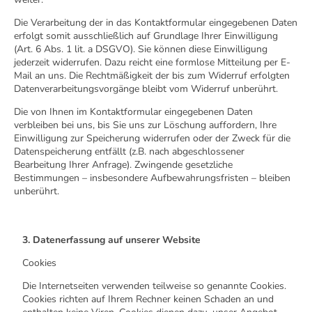
Die Verarbeitung der in das Kontaktformular eingegebenen Daten
erfolgt somit ausschließlich auf Grundlage Ihrer Einwilligung
(Art. 6 Abs. 1 lit. a DSGVO). Sie können diese Einwilligung
jederzeit widerrufen. Dazu reicht eine formlose Mitteilung per E-
Mail an uns. Die Rechtmäßigkeit der bis zum Widerruf erfolgten
Datenverarbeitungsvorgänge bleibt vom Widerruf unberührt.
Die von Ihnen im Kontaktformular eingegebenen Daten
verbleiben bei uns, bis Sie uns zur Löschung auffordern, Ihre
Einwilligung zur Speicherung widerrufen oder der Zweck für die
Datenspeicherung entfällt (z.B. nach abgeschlossener
Bearbeitung Ihrer Anfrage). Zwingende gesetzliche
Bestimmungen – insbesondere Aufbewahrungsfristen – bleiben
unberührt.
3. Datenerfassung auf unserer Website
Cookies
Die Internetseiten verwenden teilweise so genannte Cookies.
Cookies richten auf Ihrem Rechner keinen Schaden an und