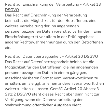
Recht auf Einschränkung der Verarbeitung - Artikel 18
DSGVO
Das Recht auf Einschränkung der Verarbeitung
beinhaltet die Möglichkeit für den Betroffenen, eine
weitere Verarbeitung der ihn angehenden
personenbezogenen Daten vorerst zu verhindern. Eine
Einschränkung tritt vor allem in der Prüfungsphase
anderer Rechtewahrnehmungen durch den Betroffenen
ein.
Recht auf Datenübertragbarkeit – Artikel 20 DSGVO
Das Recht auf Datenübertragbarkeit beinhaltet die
Möglichkeit für den Betroffenen, die ihn angehenden
personenbezogenen Daten in einem gängigen,
maschinenlesbaren Format vom Verantwortlichen zu
erhalten, um sie ggf. an einen anderen verantwortlichen
weiterzuleiten zu lassen. Gemäß Artikel 20 Absatz 3
Satz 2 DSGVO steht dieses Recht aber dann nicht zur
Verfügung, wenn die Datenverarbeitung der
Wahrnehmung öffentlicher Aufgaben dient.