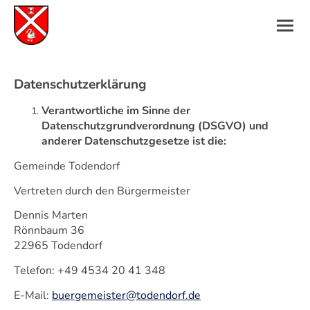
Datenschutzerklärung
Verantwortliche im Sinne der
Datenschutzgrundverordnung (DSGVO) und
anderer Datenschutzgesetze ist die:
Gemeinde Todendorf
Vertreten durch den Bürgermeister
Dennis Marten
Rönnbaum 36
22965 Todendorf
Telefon: +49 4534 20 41 348
E-Mail:
buergemeister@todendorf.de