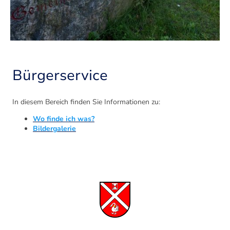
Bürgerservice
In diesem Bereich finden Sie Informationen zu:
Wo finde ich was?
Bildergalerie