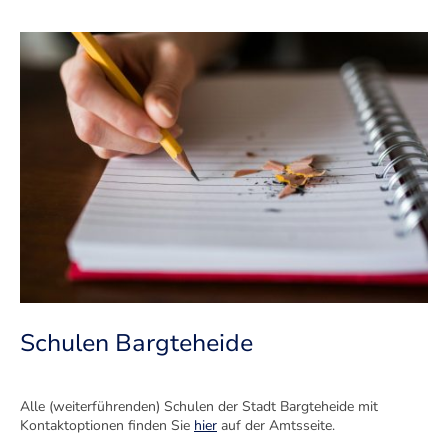
Schulen Bargteheide
Alle (weiterführenden) Schulen der Stadt Bargteheide mit
Kontaktoptionen finden Sie
hier
auf der Amtsseite.