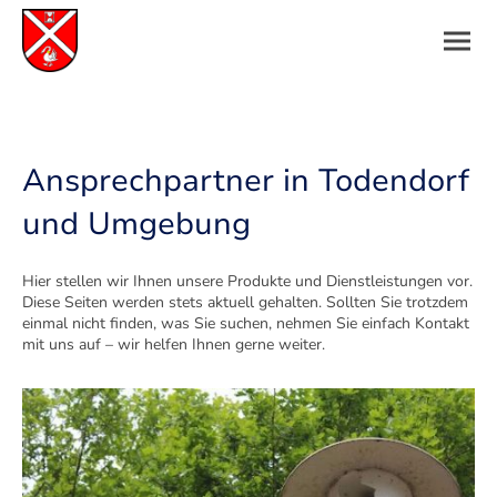
Ansprechpartner in Todendorf
und Umgebung
Hier stellen wir Ihnen unsere Produkte und Dienstleistungen vor.
Diese Seiten werden stets aktuell gehalten. Sollten Sie trotzdem
einmal nicht finden, was Sie suchen, nehmen Sie einfach Kontakt
mit uns auf – wir helfen Ihnen gerne weiter.