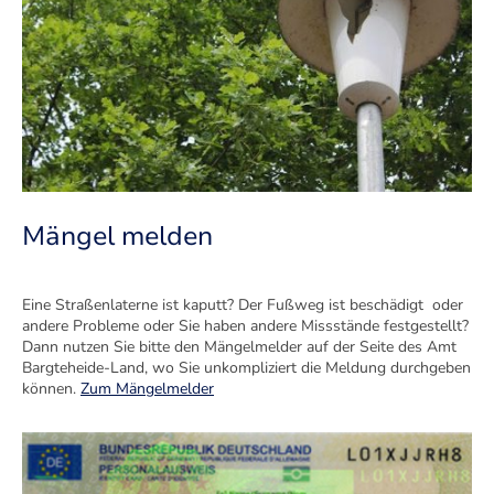
Mängel melden
Eine Straßenlaterne ist kaputt? Der Fußweg ist beschädigt oder
andere Probleme oder Sie haben andere Missstände festgestellt?
Dann nutzen Sie bitte den Mängelmelder auf der Seite des Amt
Bargteheide-Land, wo Sie unkompliziert die Meldung durchgeben
können.
Zum Mängelmelder