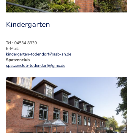
Kindergarten
Tel.: 04534 8339
E-Mail:
kindergarten-todendorf@asb-sh.de
Spatzenclub
spatzenclub-todendorf@gmx.de