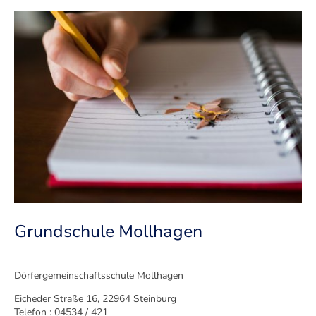
Grundschule Mollhagen
Dörfergemeinschaftsschule Mollhagen
Eicheder Straße 16, 22964 Steinburg
Telefon : 04534 / 421