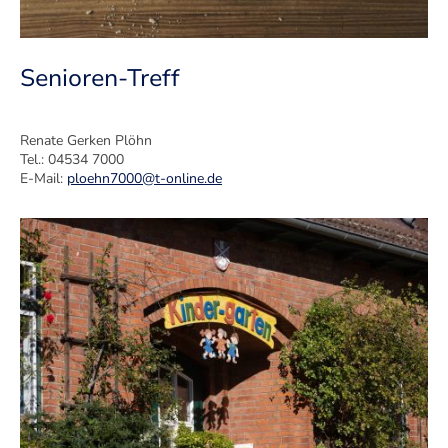
Senioren-Treff
Renate Gerken Plöhn
Tel.: 04534 7000
E-Mail:
ploehn7000@t-online.de