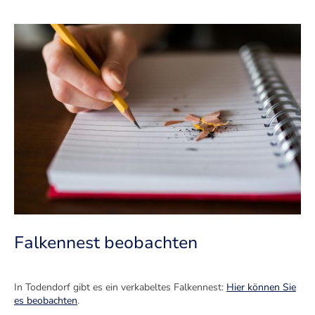
Falkennest beobachten
In Todendorf gibt es ein verkabeltes Falkennest:
Hier können Sie
es beobachten
.