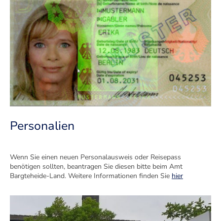
Personalien
Wenn Sie einen neuen Personalausweis oder Reisepass
benötigen sollten, beantragen Sie diesen bitte beim Amt
Bargteheide-Land. Weitere Informationen finden Sie
hier