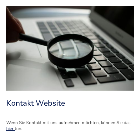
Kontakt Website
Wenn Sie Kontakt mit uns aufnehmen möchten, können Sie das
hier
tun.