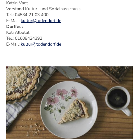
Katrin Vagt
Vorstand Kultur- und Sozialausschuss
Tel.: 04534 21 03 400
E-Mail:
kultur@todendorf.de
Dorffest
Kati Albutat
Tel.: 01608424392
E-Mail:
kultur@todendorf.de