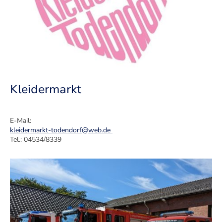
Kleidermarkt
E-Mail:
kleidermarkt-todendorf@web.de
Tel.: 04534/8339