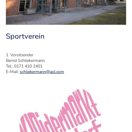
Sportverein
1. Vorsitzender
Bernd Schliekermann
Tel.: 0171 410 2401
E-Mail:
schliekermann@aol.com