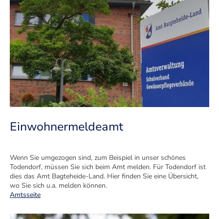
Einwohnermeldeamt
Wenn Sie umgezogen sind, zum Beispiel in unser schönes
Todendorf, müssen Sie sich beim Amt melden. Für Todendorf ist
dies das Amt Bagteheide-Land. Hier finden Sie eine Übersicht,
wo Sie sich u.a. melden können.
Amtsseite