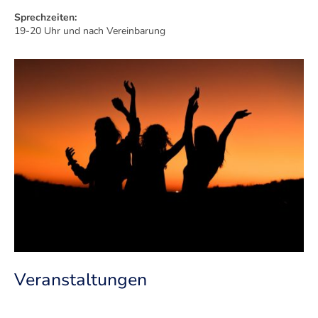
Sprechzeiten:
19-20 Uhr und nach Vereinbarung
Veranstaltungen