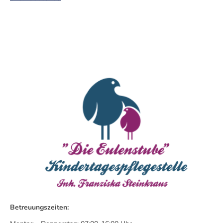
Betreuungszeiten: