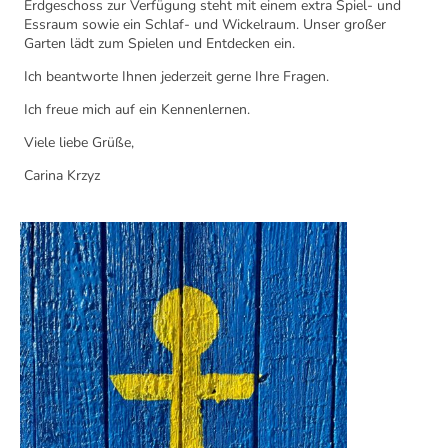
Erdgeschoss zur Verfügung steht mit einem extra Spiel- und
Essraum sowie ein Schlaf- und Wickelraum. Unser großer
Garten lädt zum Spielen und Entdecken ein.
Ich beantworte Ihnen jederzeit gerne Ihre Fragen.
Ich freue mich auf ein Kennenlernen.
Viele liebe Grüße,
Carina Krzyz