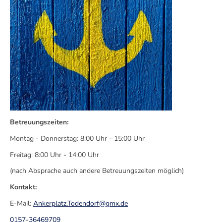
Betreuungszeiten:
Montag - Donnerstag: 8:00 Uhr - 15:00 Uhr
Freitag: 8:00 Uhr - 14:00 Uhr
(nach Absprache auch andere Betreuungszeiten möglich)
Kontakt:
E-Mail:
Ankerplatz.Todendorf@gmx.de
0157-36469709