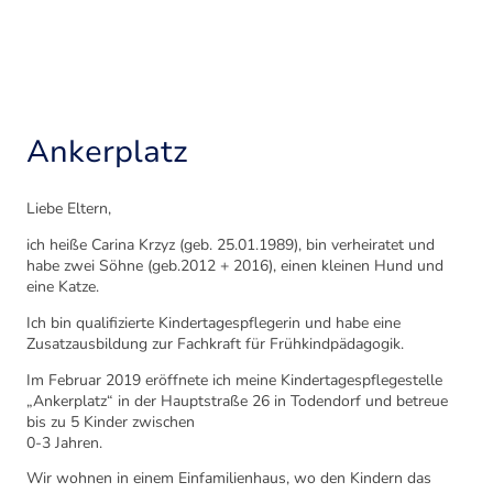
Ankerplatz
Liebe Eltern,
ich heiße Carina Krzyz (geb. 25.01.1989), bin verheiratet und
habe zwei Söhne (geb.2012 + 2016), einen kleinen Hund und
eine Katze.
Ich bin qualifizierte Kindertagespflegerin und habe eine
Zusatzausbildung zur Fachkraft für Frühkindpädagogik.
Im Februar 2019 eröffnete ich meine Kindertagespflegestelle
„Ankerplatz“ in der Hauptstraße 26 in Todendorf und betreue
bis zu 5 Kinder zwischen
0-3 Jahren.
Wir wohnen in einem Einfamilienhaus, wo den Kindern das