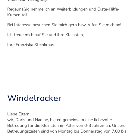
Regelmäßig nehme ich an Weiterbildungen und Erste-Hilfe-
Kursen teil.
Bei Interesse besuchen Sie mich gern bzw. rufen Sie mich an!
Ich freue mich auf Sie und ihre Kleinsten,
Ihre Franziska Steinkraus
Windelrocker
Liebe Eltern,
wir, Doris und Nadine, bieten gemeinsam eine liebevolle
Betreuung für die Kleinsten im Alter von 0-3 Jahren an. Unsere
Betreuungszeiten sind von Montag bis Donnerstag von 7.00 bis