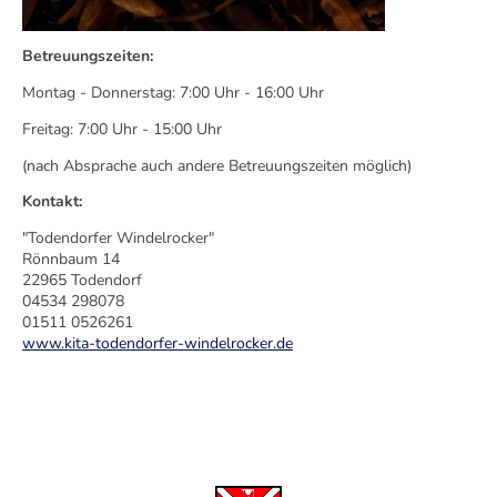
Betreuungszeiten:
Montag - Donnerstag: 7:00 Uhr - 16:00 Uhr
Freitag: 7:00 Uhr - 15:00 Uhr
(nach Absprache auch andere Betreuungszeiten möglich)
Kontakt:
"Todendorfer Windelrocker"
Rönnbaum 14
22965 Todendorf
04534 298078
01511 0526261
www.kita-todendorfer-windelrocker.de