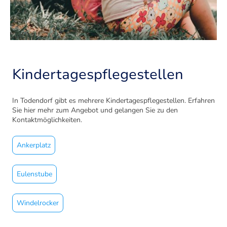
Kindertagespflegestellen
In Todendorf gibt es mehrere Kindertagespflegestellen. Erfahren
Sie hier mehr zum Angebot und gelangen Sie zu den
Kontaktmöglichkeiten.
Ankerplatz
Eulenstube
Windelrocker